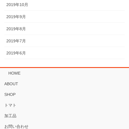
2019年10月
2019年9月
2019年8月
2019年7月
2019年6月
HOME
ABOUT
SHOP
トマト
加工品
お問い合わせ