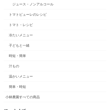
ジュース・ノンアルコール
トマトピューレのレシピ
トマト・レシピ
冷たいメニュー
子どもと一緒
時短・簡単
汁もの
温かいメニュー
簡単・時短
小林農園すべての商品