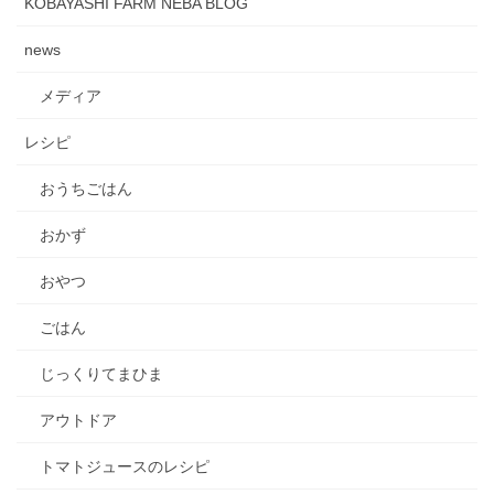
KOBAYASHI FARM NEBA BLOG
news
メディア
レシピ
おうちごはん
おかず
おやつ
ごはん
じっくりてまひま
アウトドア
トマトジュースのレシピ