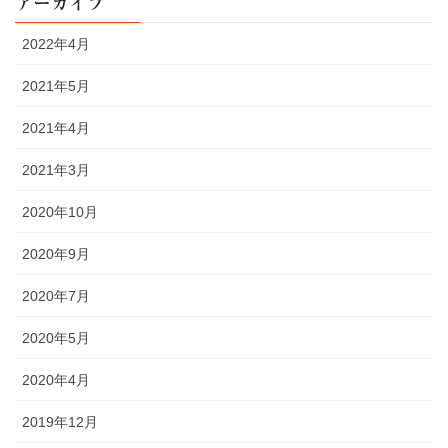
アーカイブ
2022年4月
2021年5月
2021年4月
2021年3月
2020年10月
2020年9月
2020年7月
2020年5月
2020年4月
2019年12月